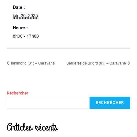
Date :
juin 20, 2025
Heure :
8h00 - 17h00
Innimond (01) – Caravane
Serrières de Briord (01) – Caravane
Rechercher
RECHERCHER
Articles récents