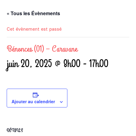
« Tous les Évènements
Cet évènement est passé
Bénonces (01) – Caravane
juin 20, 2025 @ 8h00
-
17h00
Ajouter au calendrier
DÉTAILS