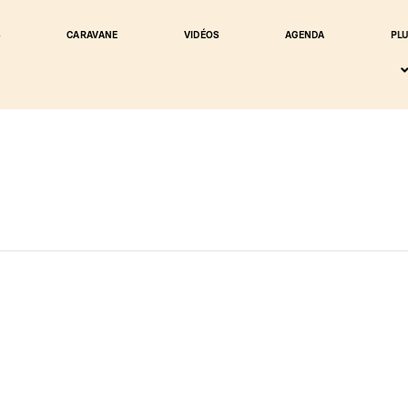
S
CARAVANE
VIDÉOS
AGENDA
PL