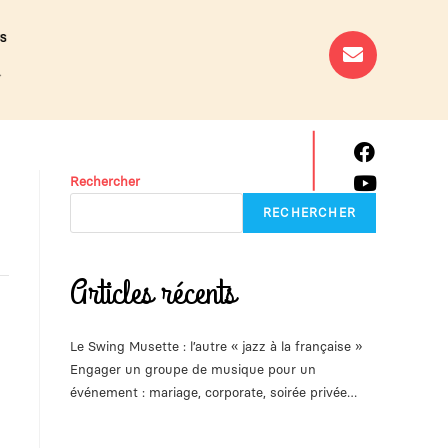
US
Rechercher
RECHERCHER
Articles récents
Le Swing Musette : l’autre « jazz à la française »
Engager un groupe de musique pour un
événement : mariage, corporate, soirée privée…