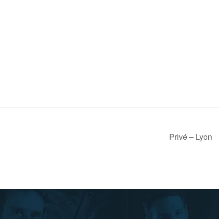
Privé – Lyon