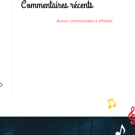
Commentaires récents
Aucun commentaire à afficher.