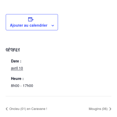
Ajouter au calendrier
DÉTAILS
Date :
avril 10
Heure :
8h00 - 17h00
Oncieu (01) en Caravane !
Mougins (06)