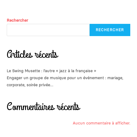
Rechercher
RECHERCHER
Articles récents
Le Swing Musette : l’autre « jazz à la française »
Engager un groupe de musique pour un événement : mariage,
corporate, soirée privée…
Commentaires récents
Aucun commentaire à afficher.