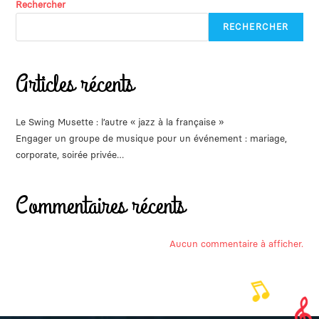
Rechercher
RECHERCHER
Articles récents
Le Swing Musette : l’autre « jazz à la française »
Engager un groupe de musique pour un événement : mariage,
corporate, soirée privée…
Commentaires récents
Aucun commentaire à afficher.