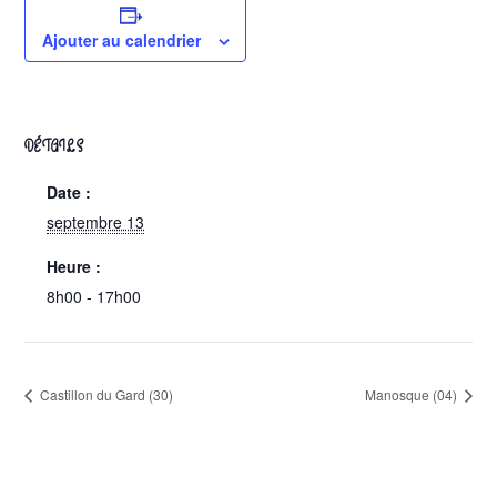
Ajouter au calendrier
DÉTAILS
Date :
septembre 13
Heure :
8h00 - 17h00
Castillon du Gard (30)
Manosque (04)