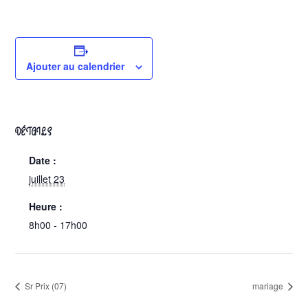
Ajouter au calendrier
DÉTAILS
Date :
juillet 23
Heure :
8h00 - 17h00
Sr Prix (07)
mariage