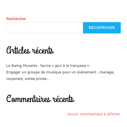
Rechercher
RECHERCHER
Articles récents
Le Swing Musette : l’autre « jazz à la française »
Engager un groupe de musique pour un événement : mariage,
corporate, soirée privée…
Commentaires récents
Aucun commentaire à afficher.