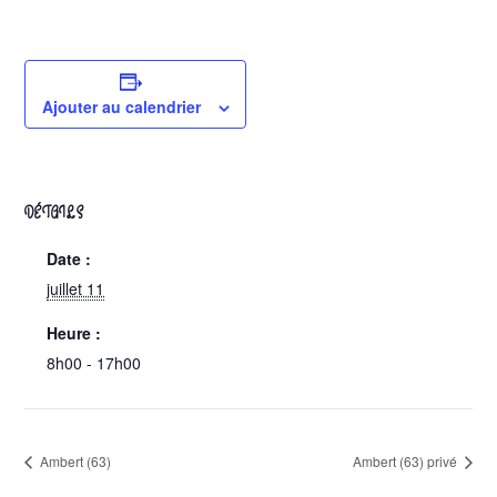
Ajouter au calendrier
DÉTAILS
Date :
juillet 11
Heure :
8h00 - 17h00
Ambert (63)
Ambert (63) privé