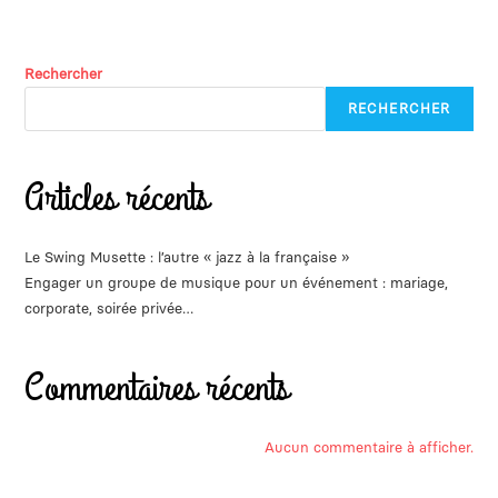
Rechercher
RECHERCHER
Articles récents
Le Swing Musette : l’autre « jazz à la française »
Engager un groupe de musique pour un événement : mariage,
corporate, soirée privée…
Commentaires récents
Aucun commentaire à afficher.